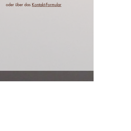
oder über das
Kontakt-Formular