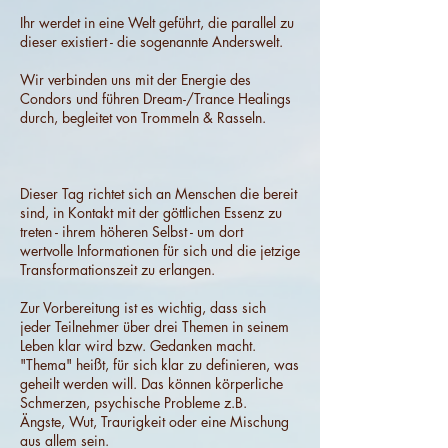
Ihr werdet in eine Welt geführt, die parallel zu
dieser existiert - die sogenannte Anderswelt.
Wir verbinden uns mit der Energie des
Condors und führen Dream-/Trance Healings
durch, begleitet von Trommeln & Rasseln.
Dieser Tag richtet sich an Menschen die bereit
sind, in Kontakt mit der göttlichen Essenz zu
treten - ihrem höheren Selbst - um dort
wertvolle Informationen für sich und die jetzige
Transformationszeit zu erlangen.
Zur Vorbereitung ist es wichtig, dass sich
jeder Teilnehmer über drei Themen in seinem
Leben klar wird bzw. Gedanken macht.
"Thema" heißt, für sich klar zu definieren, was
geheilt werden will. Das können körperliche
Schmerzen, psychische Probleme z.B.
Ängste, Wut, Traurigkeit oder eine Mischung
aus allem sein.