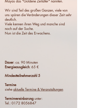
Mayas das "Goldene Zeitalter" nannten.
Wir sind Teil des großen Ganzen, viele von
uns spüren die Veränderungen dieser Zeit sehr
deutlich.
Viele kennen ihren Weg und manche sind
noch auf der Suche.
Nun ist die Zeit des Erwachens.
Dauer
: ca. 90 Minuten
Energieausgleich
: 65 €
Mindestteilnehmerzahl 5
Termine
siehe
aktuelle Termine & Veranstaltungen
Terminvereinbarung
unter:
Tel.: 0172 8056847