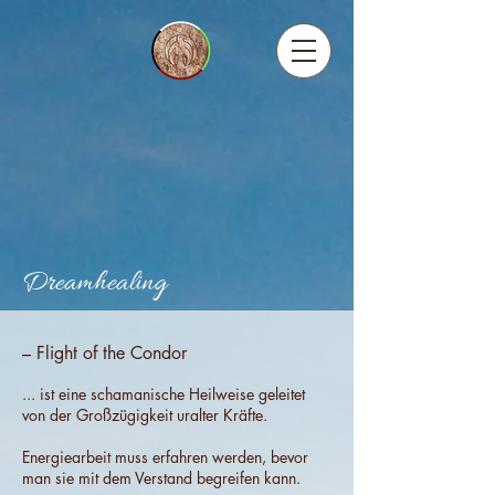
Dreamhealing
– Flight of the Condor
... ist eine schamanische Heilweise geleitet
von der Großzügigkeit uralter Kräfte.
Energiearbeit muss erfahren werden, bevor
man sie mit dem Verstand begreifen kann.