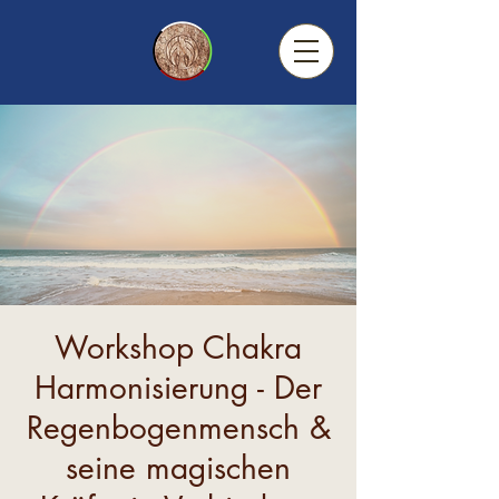
Workshop Chakra
Harmonisierung - Der
Regenbogenmensch &
seine magischen