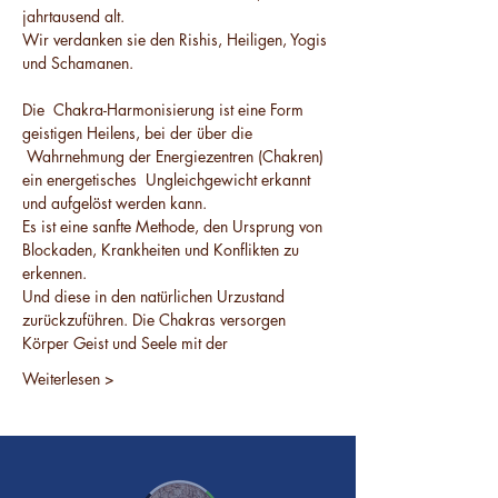
jahrtausend alt.
Wir verdanken sie den Rishis, Heiligen, Yogis 
und Schamanen.
Die  Chakra-Harmonisierung ist eine Form 
geistigen Heilens, bei der über die 
 Wahrnehmung der Energiezentren (Chakren) 
ein energetisches  Ungleichgewicht erkannt 
und aufgelöst werden kann.
Es ist eine sanfte Methode, den Ursprung von 
Blockaden, Krankheiten und Konflikten zu 
erkennen.
Und diese in den natürlichen Urzustand 
zurückzuführen. Die Chakras versorgen 
Körper Geist und Seele mit der
Weiterlesen >