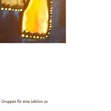
 Gruppen für eine Lektion zu 