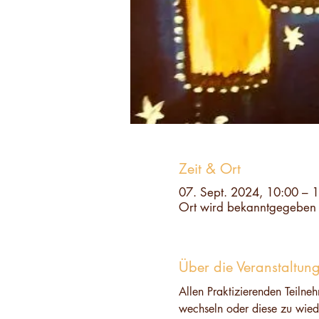
Zeit & Ort
07. Sept. 2024, 10:00 – 
Ort wird bekanntgegeben
Über die Veranstaltun
Allen Praktizierenden Teilne
wechseln oder diese zu wiede