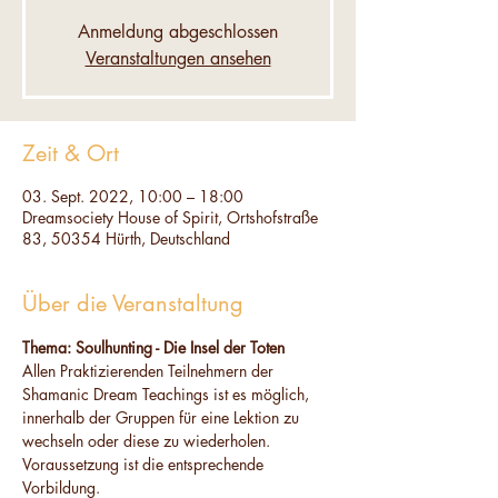
Anmeldung abgeschlossen
Veranstaltungen ansehen
Zeit & Ort
03. Sept. 2022, 10:00 – 18:00
Dreamsociety House of Spirit, Ortshofstraße
83, 50354 Hürth, Deutschland
Über die Veranstaltung
Thema: Soulhunting - Die Insel der Toten
Allen Praktizierenden Teilnehmern der 
Shamanic Dream Teachings ist es möglich, 
innerhalb der Gruppen für eine Lektion zu 
wechseln oder diese zu wiederholen. 
Voraussetzung ist die entsprechende 
Vorbildung.