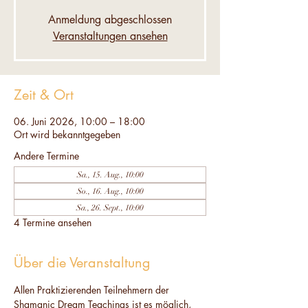
Anmeldung abgeschlossen
Veranstaltungen ansehen
Zeit & Ort
06. Juni 2026, 10:00 – 18:00
Ort wird bekanntgegeben
Andere Termine
Sa., 15. Aug., 10:00
So., 16. Aug., 10:00
Sa., 26. Sept., 10:00
4 Termine ansehen
Über die Veranstaltung
Allen Praktizierenden Teilnehmern der 
Shamanic Dream Teachings ist es möglich, 