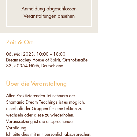
Anmeldung abgeschlossen
Veranstaltungen ansehen
Zeit & Ort
06. Mai 2023, 10:00 – 18:00
Dreamsociety House of Spirit, Ortshofstraße
83, 50354 Hürth, Deutschland
Über die Veranstaltung
Allen Praktizierenden Teilnehmern der 
Shamanic Dream Teachings ist es möglich, 
innerhalb der Gruppen für eine Lektion zu 
wechseln oder diese zu wiederholen. 
Voraussetzung ist die entsprechende 
Vorbildung.
Ich bitte dies mit mir persönlich abzusprechen.