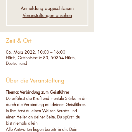
Anmeldung abgeschlossen
Veranstaltungen ansehen
Zeit & Ort
06. März 2022, 10:00 – 16:00
Hürth, Ortshofstraße 83, 50354 Hürth,
Deutschland
Über die Veranstaltung
Thema: Verbindung zum Geistführer
Du erfährst die Kraft und mentale Stärke in dir 
durch die Verbindung mit deinem Geistführer.
In ihm hast du einen Weisen Berater und 
einen Heiler an deiner Seite. Du spürst, du 
bist niemals allein.
Alle Antworten liegen bereits in dir. Dein 