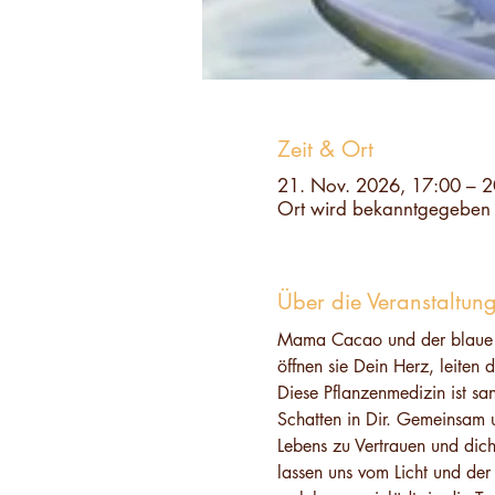
Zeit & Ort
21. Nov. 2026, 17:00 – 2
Ort wird bekanntgegeben
Über die Veranstaltun
Mama Cacao und der blaue Lo
öffnen sie Dein Herz, leiten 
Diese Pflanzenmedizin ist san
Schatten in Dir. Gemeinsam u
Lebens zu Vertrauen und dic
lassen uns vom Licht und der