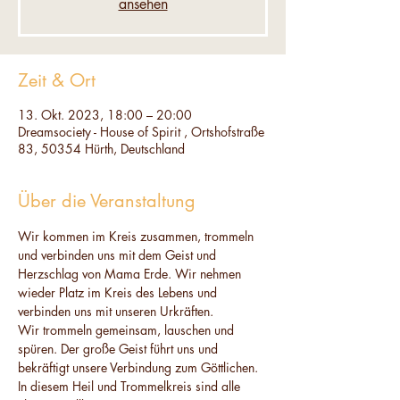
ansehen
Zeit & Ort
13. Okt. 2023, 18:00 – 20:00
Dreamsociety - House of Spirit , Ortshofstraße
83, 50354 Hürth, Deutschland
Über die Veranstaltung
Wir kommen im Kreis zusammen, trommeln 
und verbinden uns mit dem Geist und 
Herzschlag von Mama Erde. Wir nehmen 
wieder Platz im Kreis des Lebens und 
verbinden uns mit unseren Urkräften.
Wir trommeln gemeinsam, lauschen und 
spüren. Der große Geist führt uns und 
bekräftigt unsere Verbindung zum Göttlichen. 
In diesem Heil und Trommelkreis sind alle 