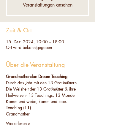
Veranstaltungen ansehen
Zeit & Ort
15. Dez. 2024, 10:00 – 18:00
Ort wird bekanntgegeben
Über die Veranstaltung
Grandmotherclan Dream Teaching 
Durch das Jahr mit den 13 Großmüttern. 
Die Weisheit der 13 Großmütter & ihre 
Heilweisen - 13 Teachings, 13 Monde
Komm und webe, komm und lebe.
Teaching (11) 
Grandmother
Weiterlesen >