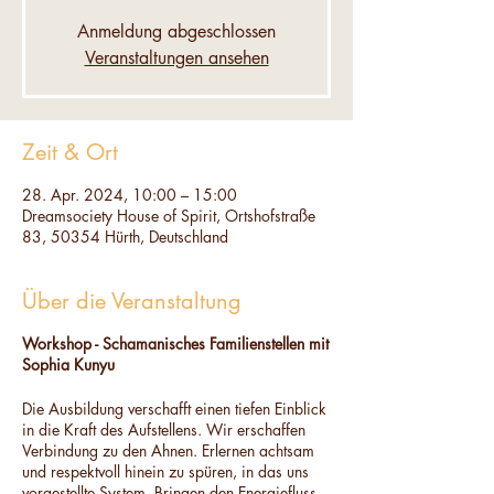
Anmeldung abgeschlossen
Veranstaltungen ansehen
Zeit & Ort
28. Apr. 2024, 10:00 – 15:00
Dreamsociety House of Spirit, Ortshofstraße
83, 50354 Hürth, Deutschland
Über die Veranstaltung
Workshop - Schamanisches Familienstellen mit
Sophia Kunyu
Die Ausbildung verschafft einen tiefen Einblick
in die Kraft des Aufstellens. Wir erschaffen
Verbindung zu den Ahnen. Erlernen achtsam
und respektvoll hinein zu spüren, in das uns
vorgestellte System. Bringen den Energiefluss